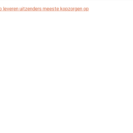
ao leveren uitzenders meeste kopzorgen op