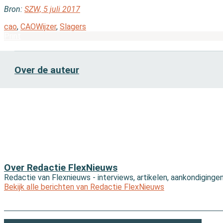
Bron:
SZW, 5 juli 2017
cao
,
CAOWijzer
,
Slagers
Print
Over de auteur
Over Redactie FlexNieuws
Redactie van Flexnieuws - interviews, artikelen, aankondiginge
Bekijk alle berichten van Redactie FlexNieuws