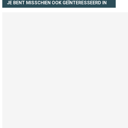
JE BENT MISSCHIEN OOK GEÏNTERESSEERD IN