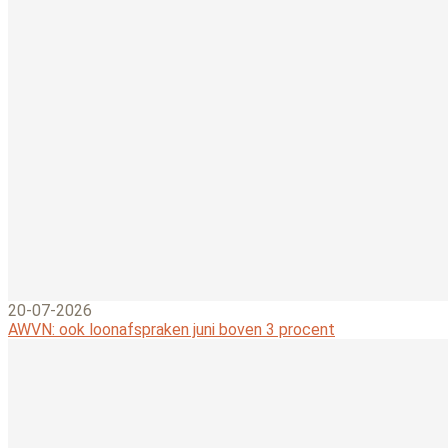
20-07-2026
AWVN: ook loonafspraken juni boven 3 procent