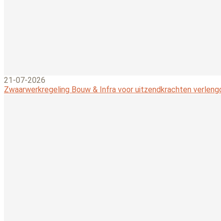
21-07-2026
Zwaarwerkregeling Bouw & Infra voor uitzendkrachten verleng