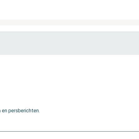
n en persberichten.