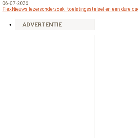
06-07-2026
FlexNieuws lezersonderzoek: toelatingsstelsel en een dure c
ADVERTENTIE