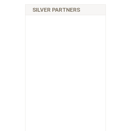
SILVER PARTNERS