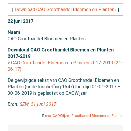
|
Download CAO Groothandel Bloemen en Planten»
|
22 juni 2017
Naam
CAO Groothandel Bloemen en Planten
Download CAO Groothandel Bloemen en Planten
2017-2019
>
CAO Groothandel Bloemen en Planten 2017-2019 (21-
06-17)
De gewijzigde tekst van CAO Groothandel Bloemen en
Planten (code loonheffing 1547) looptijd 01-01-2017 –
30-06-2019 is geplaatst op CAOWijzer.
Bron:
SZW, 21 juni 2017
cao
,
CAOWijzer
,
Groothandel Bloemen en Planten