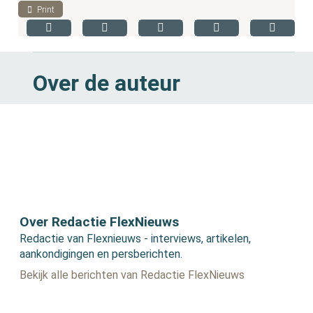
Print
Over de auteur
Over Redactie FlexNieuws
Redactie van Flexnieuws - interviews, artikelen,
aankondigingen en persberichten.
Bekijk alle berichten van Redactie FlexNieuws