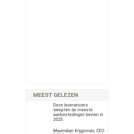
MEEST GELEZEN
Deze leveranciers
sleepten de meeste
aanbestedingen binnen in
2025
Maximilian Krijgsman, CEO