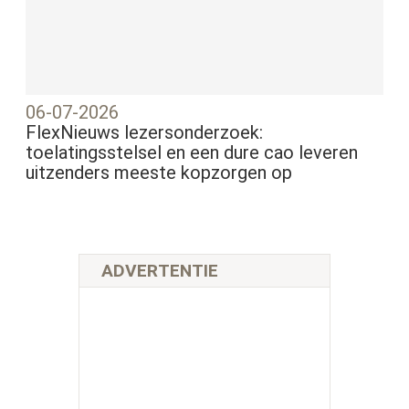
06-07-2026
FlexNieuws lezersonderzoek:
toelatingsstelsel en een dure cao leveren
uitzenders meeste kopzorgen op
ADVERTENTIE