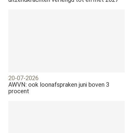
20-07-2026
AWVN: ook loonafspraken juni boven 3
procent