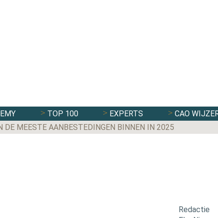
DEMY
TOP 100
EXPERTS
CAO WIJZE
N DE MEESTE AANBESTEDINGEN BINNEN IN 2025
Redactie