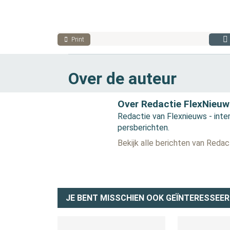
Print
Over de auteur
Over Redactie FlexNieuw
Redactie van Flexnieuws - inter
persberichten.
Bekijk alle berichten van Reda
JE BENT MISSCHIEN OOK GEÏNTERESSEER