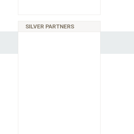
SILVER PARTNERS