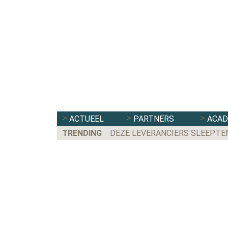
ACTUEEL
PARTNERS
ACA
TRENDING
DEZE LEVERANCIERS SLEEPTE