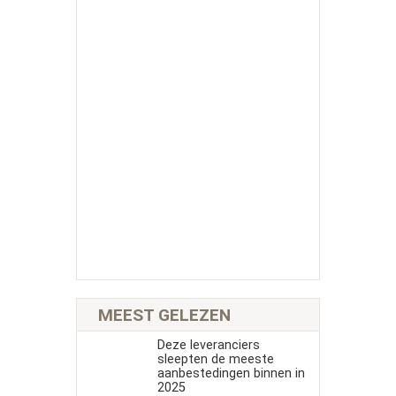
MEEST GELEZEN
Deze leveranciers
sleepten de meeste
aanbestedingen binnen in
2025