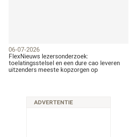
06-07-2026
FlexNieuws lezersonderzoek:
toelatingsstelsel en een dure cao leveren
uitzenders meeste kopzorgen op
ADVERTENTIE