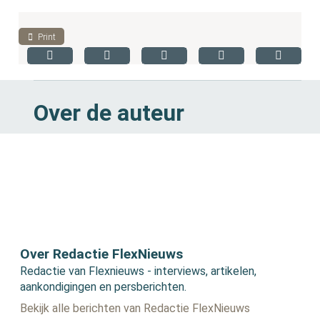
Print
Over de auteur
Over Redactie FlexNieuws
Redactie van Flexnieuws - interviews, artikelen,
aankondigingen en persberichten.
Bekijk alle berichten van Redactie FlexNieuws