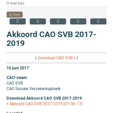
0 reacties
Print
Akkoord CAO SVB 2017-
2019
|
Download CAO SVB »
|
16 juni 2017
CAO-naam
CAO SVB
CAO Sociale Verzekeringsbank
Download Akkoord CAO SVB 2017-2019
>
Akkoord CAO SVB 2017-2019 (01-06-17)