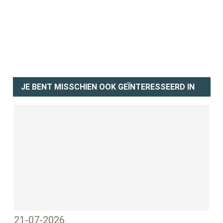
JE BENT MISSCHIEN OOK GEÏNTERESSEERD IN
21-07-2026