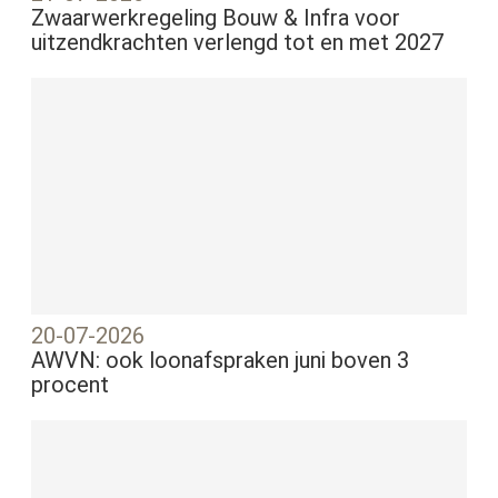
Zwaarwerkregeling Bouw & Infra voor
uitzendkrachten verlengd tot en met 2027
20-07-2026
AWVN: ook loonafspraken juni boven 3
procent