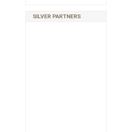
SILVER PARTNERS