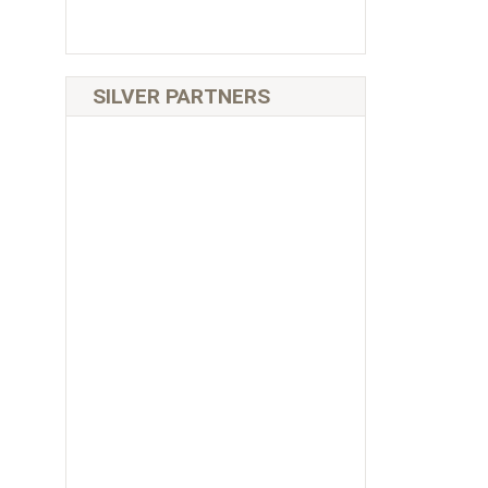
SILVER PARTNERS