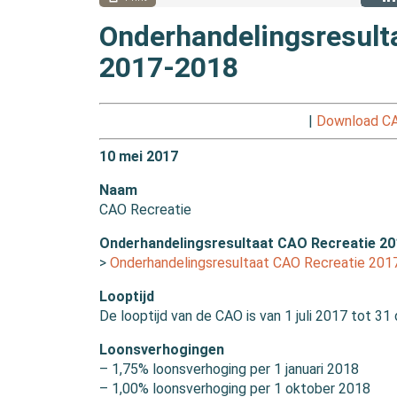
Onderhandelingsresult
2017-2018
|
Download CA
10 mei 2017
Naam
CAO Recreatie
Onderhandelingsresultaat CAO Recreatie 2
>
Onderhandelingsresultaat CAO Recreatie 201
Looptijd
De looptijd van de CAO is van 1 juli 2017 tot 3
Loonsverhogingen
– 1,75% loonsverhoging per 1 januari 2018
– 1,00% loonsverhoging per 1 oktober 2018