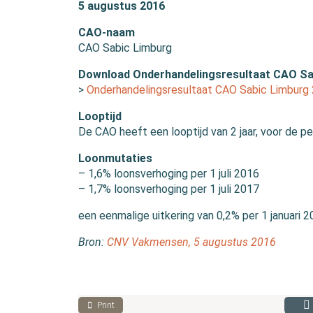
5 augustus 2016
CAO-naam
CAO Sabic Limburg
Download Onderhandelingsresultaat CAO Sa
>
Onderhandelingsresultaat CAO Sabic Limburg
Looptijd
De CAO heeft een looptijd van 2 jaar, voor de pe
Loonmutaties
– 1,6% loonsverhoging per 1 juli 2016
– 1,7% loonsverhoging per 1 juli 2017
een eenmalige uitkering van 0,2% per 1 januari 
Bron:
CNV Vakmensen, 5 augustus 2016
Print