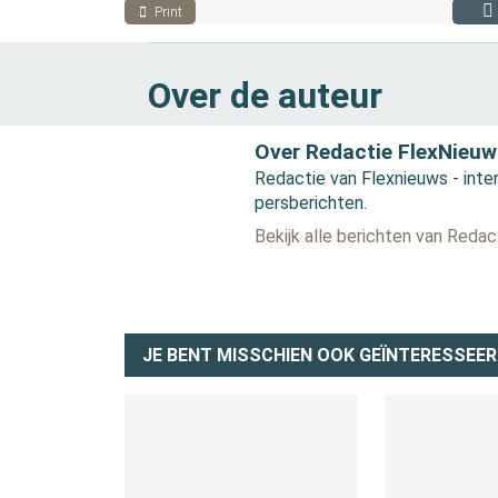
Print
Over de auteur
Over Redactie FlexNieuw
Redactie van Flexnieuws - inter
persberichten.
Bekijk alle berichten van Reda
JE BENT MISSCHIEN OOK GEÏNTERESSEER