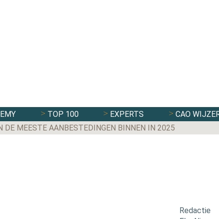
DEMY
TOP 100
EXPERTS
CAO WIJZE
N DE MEESTE AANBESTEDINGEN BINNEN IN 2025
Redactie