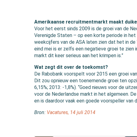
Amerikaanse recruitmentmarkt maakt duike
Voor het eerst sinds 2009 is de groei van de Ne
Verenigde Staten – op een korte periode in het 
weekcijfers van de ASA laten zien dat het in de
eind mei is er zelfs een negatieve groei te zien 
markt dit keer serieus aan het krimpen is.”
Wat zegt dit over de toekomst?
De Rabobank voorspelt voor 2015 een groei va
Dit zou opnieuw een toenemende groei ten opzi
6,15%; 2013: -1,8%). “Goed nieuws voor de uitz
voor de Nederlandse markt in het algemeen. De 
en is daardoor vaak een goede voorspeller van
Bron:
Vacatures, 14 juli 2014