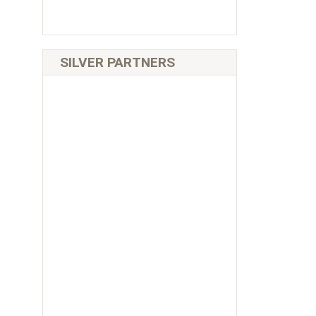
SILVER PARTNERS