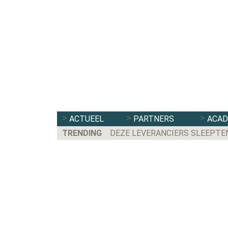
ACTUEEL
PARTNERS
ACA
TRENDING
DEZE LEVERANCIERS SLEEPTE