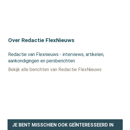
Over Redactie FlexNieuws
Redactie van Flexnieuws - interviews, artikelen,
aankondigingen en persberichten.
Bekijk alle berichten van Redactie FlexNieuws
JE BENT MISSCHIEN OOK GEÏNTERESSEERD IN