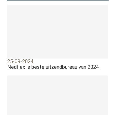
25-09-2024
Nedflex is beste uitzendbureau van 2024