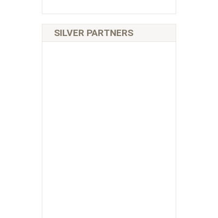
SILVER PARTNERS