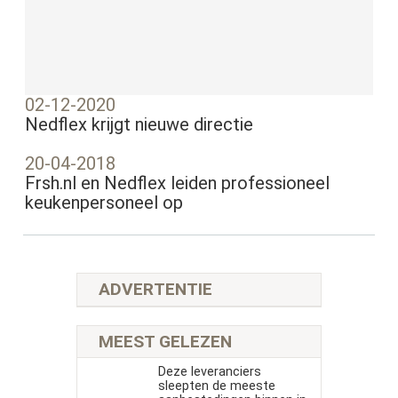
02-12-2020
Nedflex krijgt nieuwe directie
20-04-2018
Frsh.nl en Nedflex leiden professioneel
keukenpersoneel op
ADVERTENTIE
MEEST GELEZEN
Deze leveranciers
sleepten de meeste