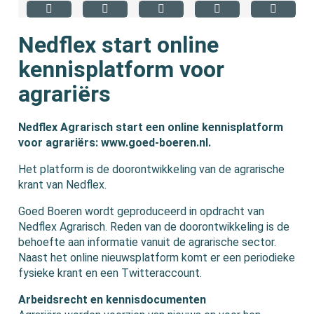
Nedflex start online
kennisplatform voor
agrariërs
Nedflex Agrarisch start een online kennisplatform
voor agrariërs: www.goed-boeren.nl.
Het platform is de doorontwikkeling van de agrarische
krant van Nedflex.
Goed Boeren wordt geproduceerd in opdracht van
Nedflex Agrarisch. Reden van de doorontwikkeling is de
behoefte aan informatie vanuit de agrarische sector.
Naast het online nieuwsplatform komt er een periodieke
fysieke krant en een Twitteraccount.
Arbeidsrecht en kennisdocumenten