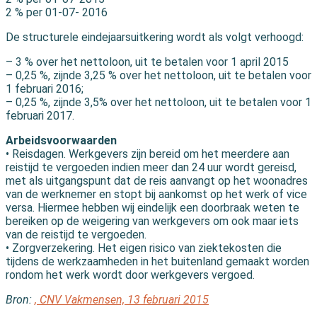
2 % per 01-07- 2016
De structurele eindejaarsuitkering wordt als volgt verhoogd:
– 3 % over het nettoloon, uit te betalen voor 1 april 2015
– 0,25 %, zijnde 3,25 % over het nettoloon, uit te betalen voor
1 februari 2016;
– 0,25 %, zijnde 3,5% over het nettoloon, uit te betalen voor 1
februari 2017.
Arbeidsvoorwaarden
• Reisdagen. Werkgevers zijn bereid om het meerdere aan
reistijd te vergoeden indien meer dan 24 uur wordt gereisd,
met als uitgangspunt dat de reis aanvangt op het woonadres
van de werknemer en stopt bij aankomst op het werk of vice
versa. Hiermee hebben wij eindelijk een doorbraak weten te
bereiken op de weigering van werkgevers om ook maar iets
van de reistijd te vergoeden.
• Zorgverzekering. Het eigen risico van ziektekosten die
tijdens de werkzaamheden in het buitenland gemaakt worden
rondom het werk wordt door werkgevers vergoed.
Bron:
, CNV Vakmensen, 13 februari 2015