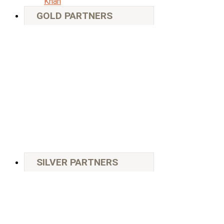
Khan
GOLD PARTNERS
SILVER PARTNERS