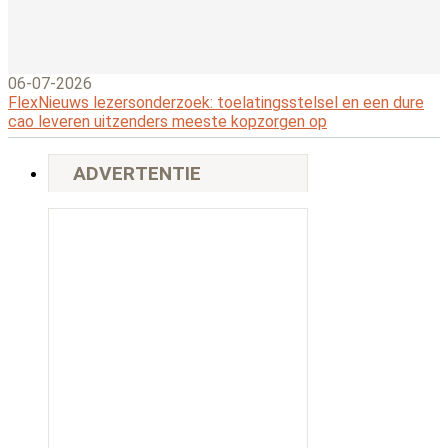
06-07-2026
FlexNieuws lezersonderzoek: toelatingsstelsel en een dure
cao leveren uitzenders meeste kopzorgen op
ADVERTENTIE