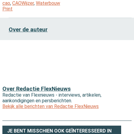
cao
,
CAOWijzer
,
Waterbouw
Print
Over de auteur
Over Redactie FlexNieuws
Redactie van Flexnieuws - interviews, artikelen,
aankondigingen en persberichten.
Bekijk alle berichten van Redactie FlexNieuws
JE BENT MISSCHIEN OOK GEÏNTERESSEERD IN