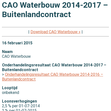
CAO Waterbouw 2014-2017 –
Buitenlandcontract
|
Download CAO Waterbouw »
|
16 februari 2015
Naam
CAO Waterbouw
Onderhandelingsresultaat CAO Waterbouw 2014-2017 –
Buitenlandcontract
>
Onderhandelingsresultaat CAO Waterbouw 2014-2016 –
Buitenlandcontract
Looptijd
onbekend
Loonsverhogingen
2,5 % per 01-07-2014
2 % per 01-07-2015