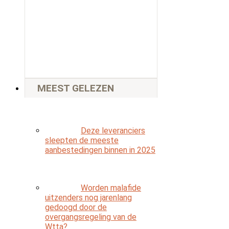
MEEST GELEZEN
Deze leveranciers
sleepten de meeste
aanbestedingen binnen in 2025
Worden malafide
uitzenders nog jarenlang
gedoogd door de
overgangsregeling van de
Wtta?