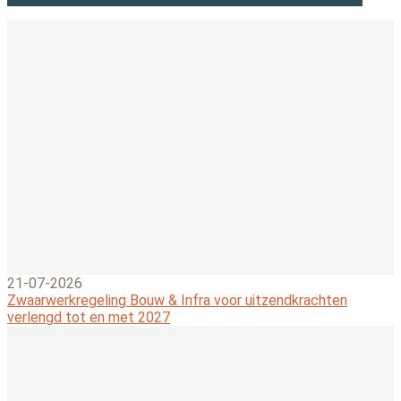
21-07-2026
Zwaarwerkregeling Bouw & Infra voor uitzendkrachten
verlengd tot en met 2027