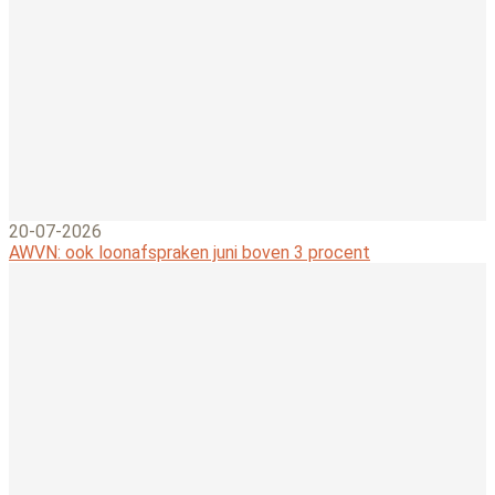
20-07-2026
AWVN: ook loonafspraken juni boven 3 procent