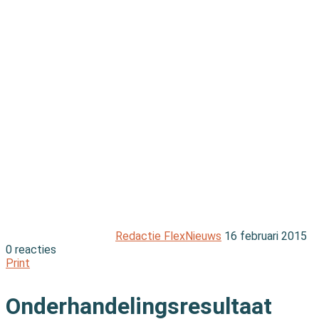
Redactie FlexNieuws
16 februari 2015
0 reacties
Print
Onderhandelingsresultaat