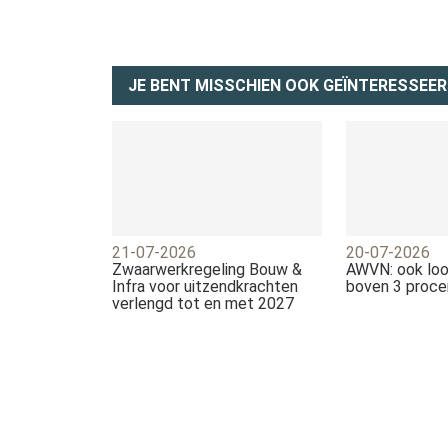
JE BENT MISSCHIEN OOK GEÏNTERESSEER
21-07-2026
20-07-2026
Zwaarwerkregeling Bouw &
AWVN: ook loo
Infra voor uitzendkrachten
boven 3 proce
verlengd tot en met 2027