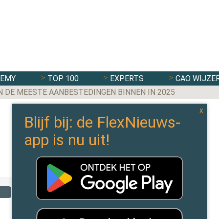
DEMY
TOP 100
EXPERTS
CAO WIJZE
N DE MEESTE AANBESTEDINGEN BINNEN IN 2025