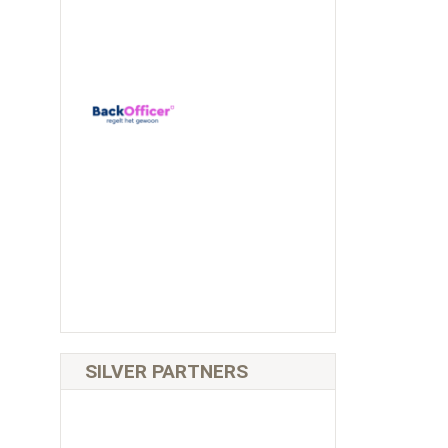
SILVER PARTNERS