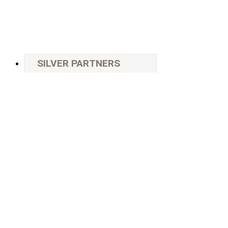
SILVER PARTNERS