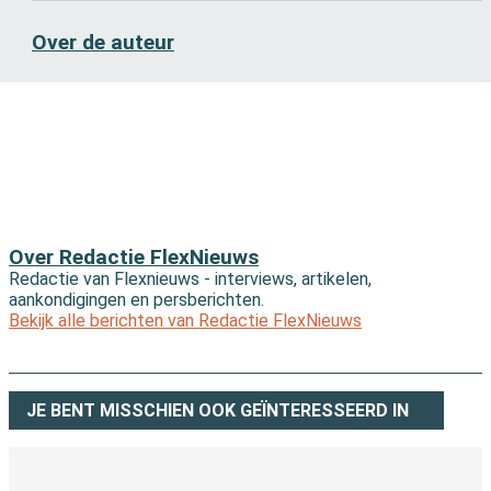
Over de auteur
Over Redactie FlexNieuws
Redactie van Flexnieuws - interviews, artikelen,
aankondigingen en persberichten.
Bekijk alle berichten van Redactie FlexNieuws
JE BENT MISSCHIEN OOK GEÏNTERESSEERD IN