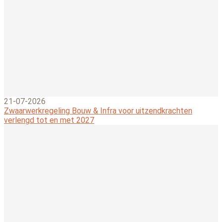
21-07-2026
Zwaarwerkregeling Bouw & Infra voor uitzendkrachten
verlengd tot en met 2027