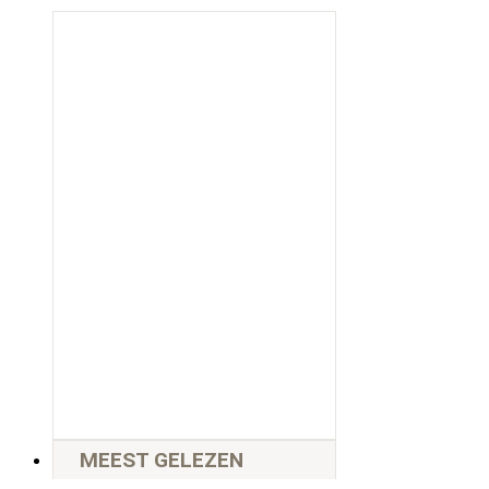
MEEST GELEZEN