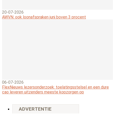
20-07-2026
AWVN: ook loonafspraken juni boven 3 procent
06-07-2026
FlexNieuws lezersonderzoek: toelatingsstelsel en een dure
cao leveren uitzenders meeste kopzorgen op
ADVERTENTIE