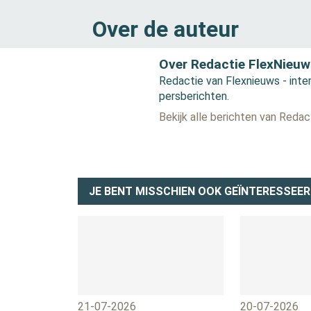
Over de auteur
Over Redactie FlexNieuw
Redactie van Flexnieuws - inter
persberichten.
Bekijk alle berichten van Reda
JE BENT MISSCHIEN OOK GEÏNTERESSEER
21-07-2026
20-07-2026