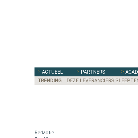
ACTUEEL
PARTNERS
ACA
TRENDING
DEZE LEVERANCIERS SLEEPTE
Redactie