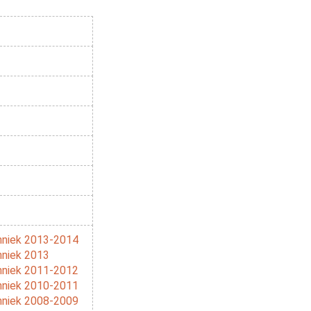
niek 2013-2014
niek 2013
niek 2011-2012
niek 2010-2011
niek 2008-2009