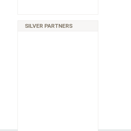
SILVER PARTNERS