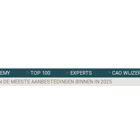
DEMY
TOP 100
EXPERTS
CAO WIJZE
N DE MEESTE AANBESTEDINGEN BINNEN IN 2025