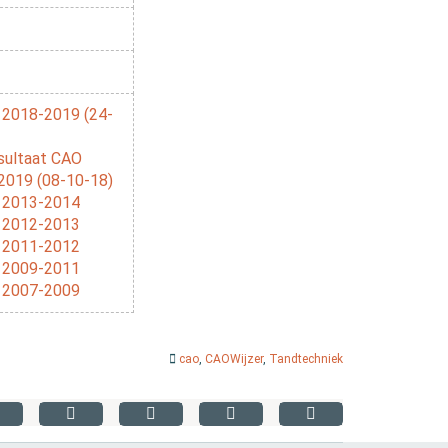
 2018-2019 (24-
sultaat CAO
2019 (08-10-18)
 2013-2014
 2012-2013
 2011-2012
 2009-2011
 2007-2009
cao
,
CAOWijzer
,
Tandtechniek