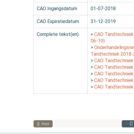
CAO Ingangsdatum
01-07-2018
CAO Expiratiedatum
31-12-2019
Complete tekst(en)
>
CAO Tandtechniek
06-19)
>
Onderhandelingsre
Tandtechniek 2018-
>
CAO Tandtechniek
>
CAO Tandtechniek
>
CAO Tandtechniek
>
CAO Tandtechniek
>
CAO Tandtechniek
Print