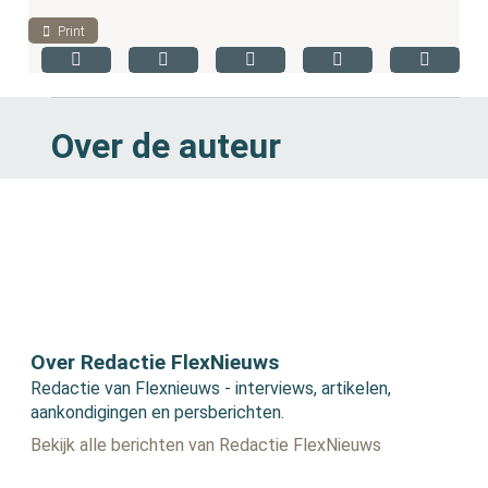
Print
Over de auteur
Over Redactie FlexNieuws
Redactie van Flexnieuws - interviews, artikelen,
aankondigingen en persberichten.
Bekijk alle berichten van Redactie FlexNieuws