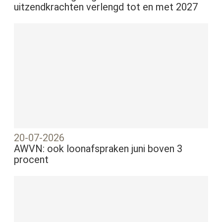
uitzendkrachten verlengd tot en met 2027
20-07-2026
AWVN: ook loonafspraken juni boven 3
procent