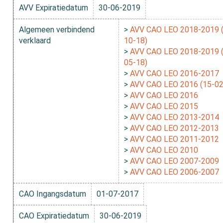
AVV Expiratiedatum
30-06-2019
Algemeen verbindend
>
AVV CAO LEO 2018-2019 
verklaard
10-18)
>
AVV CAO LEO 2018-2019 
05-18)
>
AVV CAO LEO 2016-2017
>
AVV CAO LEO 2016 (15-02
>
AVV CAO LEO 2016
>
AVV CAO LEO 2015
>
AVV CAO LEO 2013-2014
>
AVV CAO LEO 2012-2013
>
AVV CAO LEO 2011-2012
>
AVV CAO LEO 2010
>
AVV CAO LEO 2007-2009
>
AVV CAO LEO 2006-2007
CAO Ingangsdatum
01-07-2017
CAO Expiratiedatum
30-06-2019