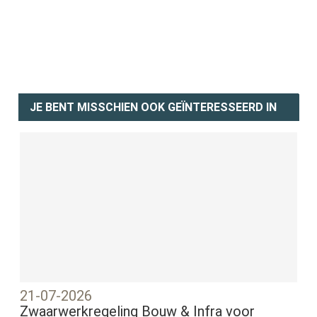
JE BENT MISSCHIEN OOK GEÏNTERESSEERD IN
21-07-2026
Zwaarwerkregeling Bouw & Infra voor