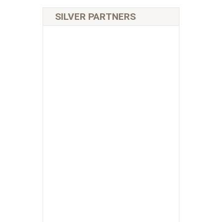
SILVER PARTNERS