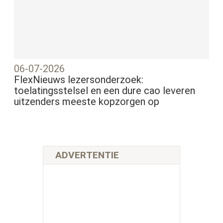
06-07-2026
FlexNieuws lezersonderzoek:
toelatingsstelsel en een dure cao leveren
uitzenders meeste kopzorgen op
ADVERTENTIE