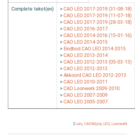
Complete tekst(en)
>
CAO LEO 2017-2019 (31-08-18)
>
CAO LEO 2017-2019 (11-07-18)
>
CAO LEO 2017-2019 (28-03-18)
>
CAO LEO 2016-2017
>
CAO LEO 2014-2016 (15-01-16)
>
CAO LEO 2014-2015
>
Eindbod CAO LEO 2014-2015
>
CAO LEO 2013-2014
>
CAO LEO 2012-2013 (05-03-13)
>
CAO LEO 2012-2013
>
Akkoord CAO LEO 2012-2013
>
CAO LEO 2010-2011
>
CAO Loonwerk 2009-2010
>
CAO LEO 2007-2009
>
CAO LEO 2005-2007
cao
,
CAOWijzer
,
LEO
,
Loonwerk