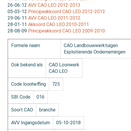
26-06-12
AVV CAO LEO 2012-2013
05-03-12
Principeakkoord CAO LEO 2012-2013
29-06-11
AVV CAO LEO 2011-2012
28-01-11
Akkoord CAO LEO 2010-2011
28-08-09
Principeakkoord CAO LEO 2009-2010
Formele naam
CAO Landbouwwerktuigen
Exploiterende Ondernemingen
Ook bekend als
CAO Loonwerk
CAO LEO
Code loonheffing
725
SBI Code
016
Soort CAO
branche
AVV Ingangsdatum
05-10-2018