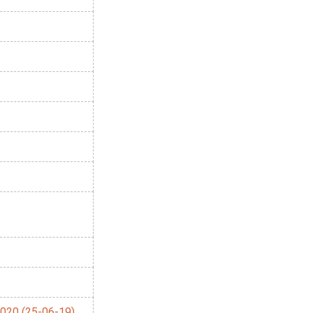
020 (25-06-19)