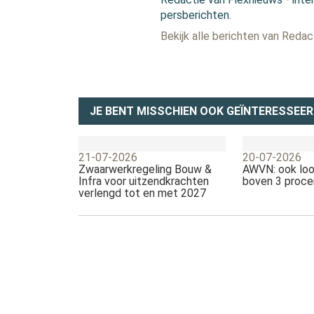
persberichten.
Bekijk alle berichten van Reda
JE BENT MISSCHIEN OOK GEÏNTERESSEER
21-07-2026
20-07-2026
Zwaarwerkregeling Bouw &
AWVN: ook loo
Infra voor uitzendkrachten
boven 3 proce
verlengd tot en met 2027