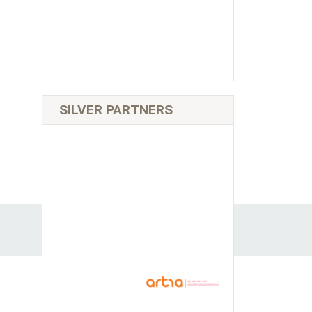
SILVER PARTNERS