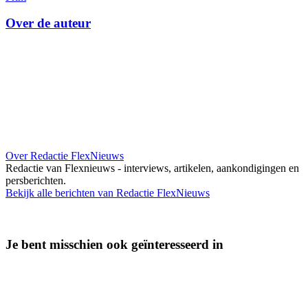
Over de auteur
Over Redactie FlexNieuws
Redactie van Flexnieuws - interviews, artikelen, aankondigingen en
persberichten.
Bekijk alle berichten van Redactie FlexNieuws
Je bent misschien ook geïnteresseerd in