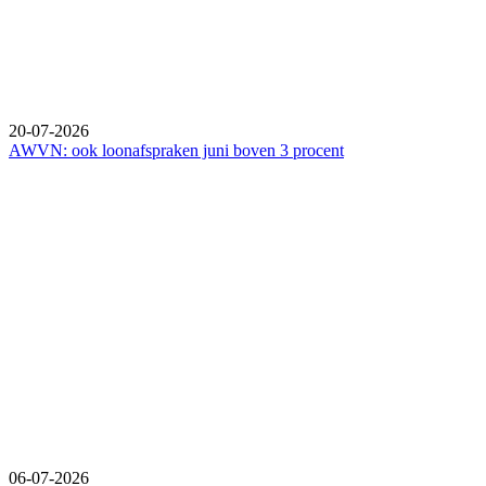
20-07-2026
AWVN: ook loonafspraken juni boven 3 procent
06-07-2026