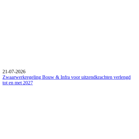
21-07-2026
Zwaarwerkregeling Bouw & Infra voor uitzendkrachten verlengd
tot en met 2027