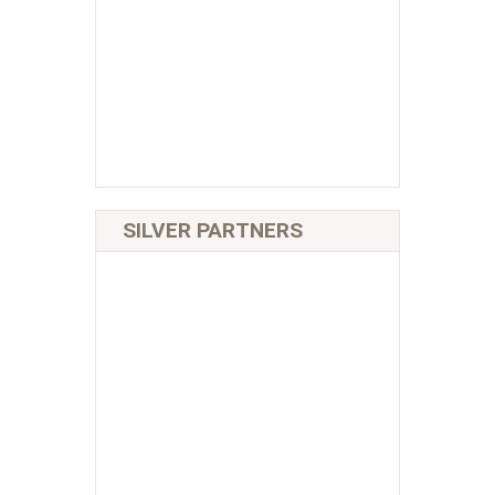
SILVER PARTNERS