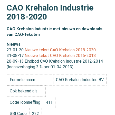
CAO Krehalon Industrie
2018-2020
CAO Krehalon Industrie met nieuws en downloads
van CAO-teksten
Nieuws
27-01-20
Nieuwe tekst CAO Krehalon 2018-2020
31-08-17
Nieuwe tekst CAO Krehalon 2016-2018
20-09-13 Eindbod CAO Krehalon Industrie 2012-2014
(loonsverhoging 2 % per 01-04-2013)
Formele naam
CAO Krehalon Industrie BV
Ook bekend als
Code loonheffing
411
SBI Code
222