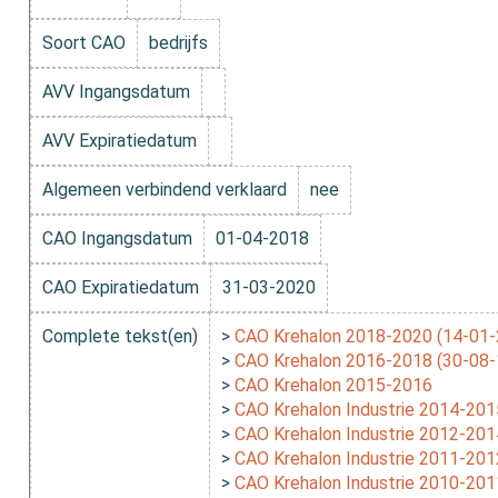
Soort CAO
bedrijfs
AVV Ingangsdatum
AVV Expiratiedatum
Algemeen verbindend verklaard
nee
CAO Ingangsdatum
01-04-2018
CAO Expiratiedatum
31-03-2020
Complete tekst(en)
>
CAO Krehalon 2018-2020 (14-01-
>
CAO Krehalon 2016-2018 (30-08-
>
CAO Krehalon 2015-2016
>
CAO Krehalon Industrie 2014-201
>
CAO Krehalon Industrie 2012-201
>
CAO Krehalon Industrie 2011-201
>
CAO Krehalon Industrie 2010-201