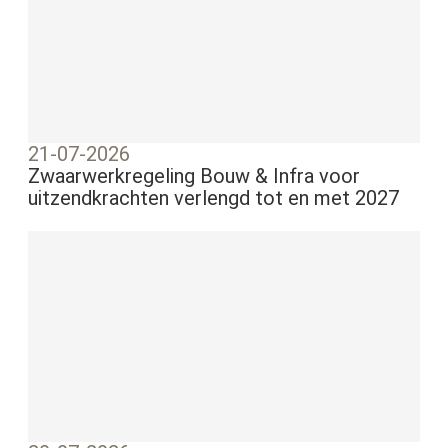
21-07-2026
Zwaarwerkregeling Bouw & Infra voor
uitzendkrachten verlengd tot en met 2027