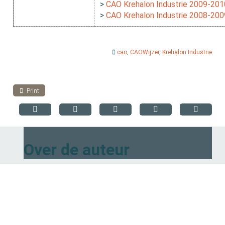
>
CAO Krehalon Industrie 2009-201
>
CAO Krehalon Industrie 2008-200
cao
,
CAOWijzer
,
Krehalon Industrie
Print
Over de auteur