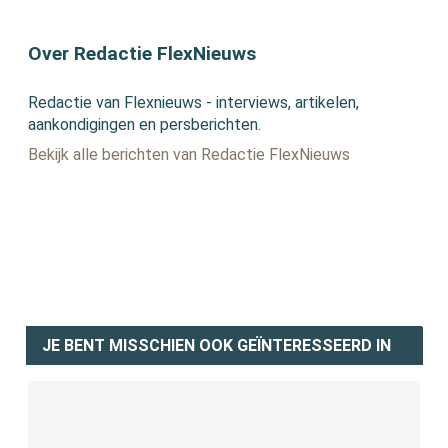
Over Redactie FlexNieuws
Redactie van Flexnieuws - interviews, artikelen,
aankondigingen en persberichten.
Bekijk alle berichten van Redactie FlexNieuws
JE BENT MISSCHIEN OOK GEÏNTERESSEERD IN