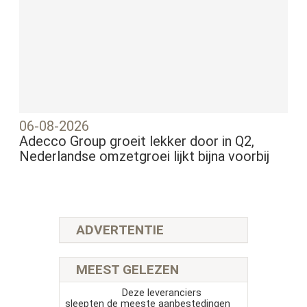
06-08-2026
Adecco Group groeit lekker door in Q2,
Nederlandse omzetgroei lijkt bijna voorbij
ADVERTENTIE
MEEST GELEZEN
Deze leveranciers
sleepten de meeste aanbestedingen