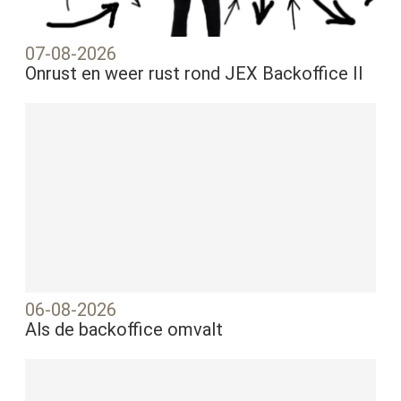
07-08-2026
Onrust en weer rust rond JEX Backoffice II
06-08-2026
Als de backoffice omvalt