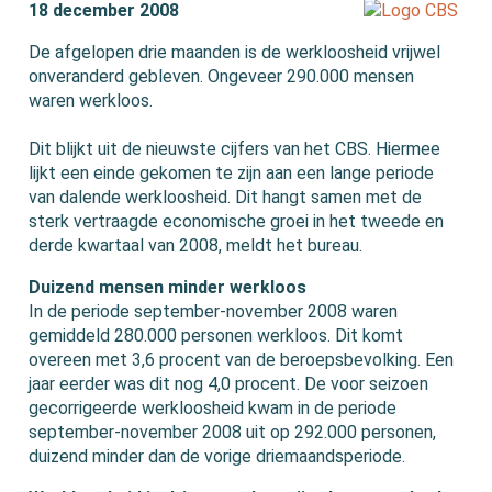
18 december 2008
De afgelopen drie maanden is de werkloosheid vrijwel
onveranderd gebleven. Ongeveer 290.000 mensen
waren werkloos.
Dit blijkt uit de nieuwste cijfers van het CBS. Hiermee
lijkt een einde gekomen te zijn aan een lange periode
van dalende werkloosheid. Dit hangt samen met de
sterk vertraagde economische groei in het tweede en
derde kwartaal van 2008, meldt het bureau.
Duizend mensen minder werkloos
In de periode september-november 2008 waren
gemiddeld 280.000 personen werkloos. Dit komt
overeen met 3,6 procent van de beroepsbevolking. Een
jaar eerder was dit nog 4,0 procent. De voor seizoen
gecorrigeerde werkloosheid kwam in de periode
september-november 2008 uit op 292.000 personen,
duizend minder dan de vorige driemaandsperiode.