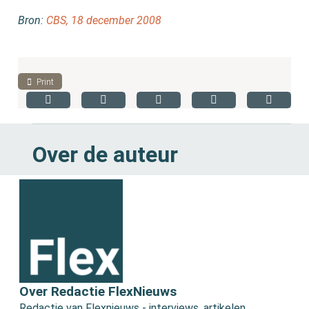
Bron:
CBS, 18 december 2008
Print
Over de auteur
Over Redactie FlexNieuws
Redactie van Flexnieuws - interviews, artikelen,