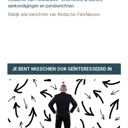
aankondigingen en persberichten.
Bekijk alle berichten van Redactie FlexNieuws
JE BENT MISSCHIEN OOK GEÏNTERESSEERD IN