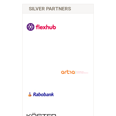
SILVER PARTNERS