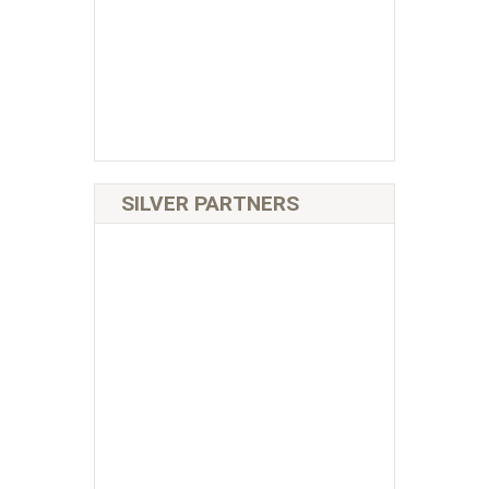
SILVER PARTNERS