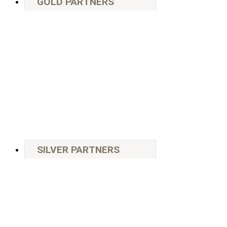
GOLD PARTNERS
SILVER PARTNERS