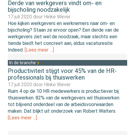
Derde van werkgevers vindt om- en
bijscholing noodzakelijk
17 juli 2020 door
Hinke Wever
Hoe kijken werkgevers en werknemers naar om- en
bijscholing? Staan ze ervoor open? Een derde van de
werkgevers ziet wel de noodzaak, maar slechts een
tiende biedt het concreet aan, aldus vacaturesite
Indeed.
[Lees meer …]
In de branche
Productiviteit stijgt voor 45% van de HR-
professionals bij thuiswerken
17 juli 2020 door
Hinke Wever
Ruim 4 op de 10 HR-medewerkers is productiever bij
thuiswerken. 82% van de werkgevers wil thuiswerken
tot blijvend onderdeel van de arbeidsvoorwaarden
maken. Dat blijkt uit onderzoek van Robert Walters.
[Lees meer …]