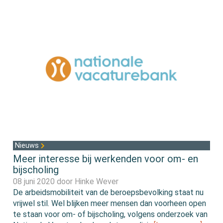
Nieuws
Meer interesse bij werkenden voor om- en
bijscholing
08 juni 2020 door
Hinke Wever
De arbeidsmobiliteit van de beroepsbevolking staat nu
vrijwel stil. Wel blijken meer mensen dan voorheen open
te staan voor om- of bijscholing, volgens onderzoek van