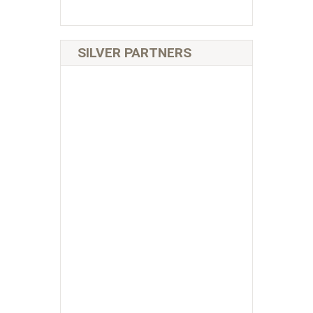
SILVER PARTNERS