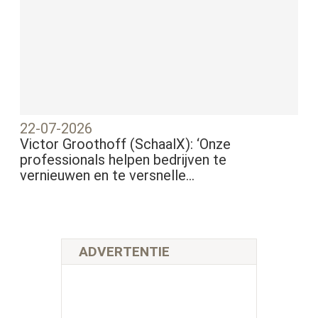
22-07-2026
Victor Groothoff (SchaalX): ‘Onze
professionals helpen bedrijven te
vernieuwen en te versnelle...
ADVERTENTIE