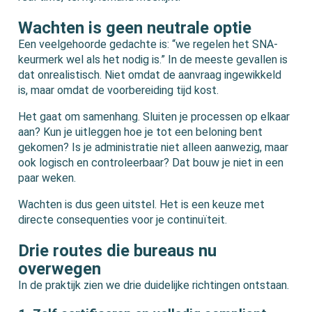
Wachten is geen neutrale optie
Een veelgehoorde gedachte is: “we regelen het SNA-
keurmerk wel als het nodig is.” In de meeste gevallen is
dat onrealistisch. Niet omdat de aanvraag ingewikkeld
is, maar omdat de voorbereiding tijd kost.
Het gaat om samenhang. Sluiten je processen op elkaar
aan? Kun je uitleggen hoe je tot een beloning bent
gekomen? Is je administratie niet alleen aanwezig, maar
ook logisch en controleerbaar? Dat bouw je niet in een
paar weken.
Wachten is dus geen uitstel. Het is een keuze met
directe consequenties voor je continuïteit.
Drie routes die bureaus nu
overwegen
In de praktijk zien we drie duidelijke richtingen ontstaan.