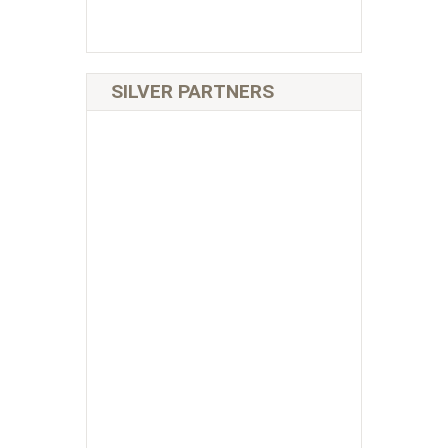
SILVER PARTNERS