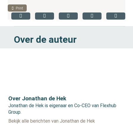
Print
Over de auteur
Over Jonathan de Hek
Jonathan de Hek is eigenaar en Co-CEO van Flexhub
Group.
Bekijk alle berichten van Jonathan de Hek