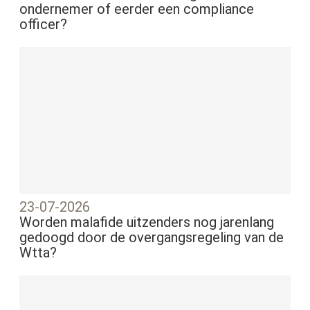
ondernemer of eerder een compliance
officer?
23-07-2026
Worden malafide uitzenders nog jarenlang
gedoogd door de overgangsregeling van de
Wtta?