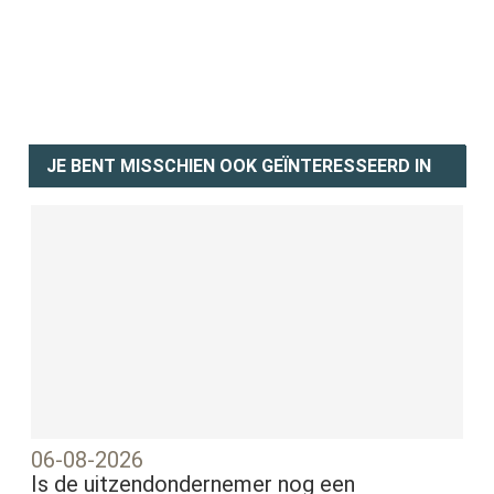
JE BENT MISSCHIEN OOK GEÏNTERESSEERD IN
06-08-2026
Is de uitzendondernemer nog een