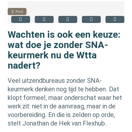
Print
Wachten is ook een keuze:
wat doe je zonder SNA-
keurmerk nu de Wtta
nadert?
Veel uitzendbureaus zonder SNA-
keurmerk denken nog tijd te hebben. Dat
klopt formeel, maar onderschat waar het
werk zit: niet in de aanvraag, maar in de
voorbereiding. En die is zelden op orde,
stelt Jonathan de Hek van Flexhub.