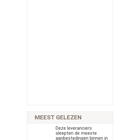
MEEST GELEZEN
Deze leveranciers
sleepten de meeste
aanbestedingen binnen in