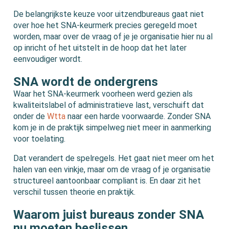
De belangrijkste keuze voor uitzendbureaus gaat niet
over hoe het SNA-keurmerk precies geregeld moet
worden, maar over de vraag of je je organisatie hier nu al
op inricht of het uitstelt in de hoop dat het later
eenvoudiger wordt.
SNA wordt de ondergrens
Waar het SNA-keurmerk voorheen werd gezien als
kwaliteitslabel of administratieve last, verschuift dat
onder de
Wtta
naar een harde voorwaarde. Zonder SNA
kom je in de praktijk simpelweg niet meer in aanmerking
voor toelating.
Dat verandert de spelregels. Het gaat niet meer om het
halen van een vinkje, maar om de vraag of je organisatie
structureel aantoonbaar compliant is. En daar zit het
verschil tussen theorie en praktijk.
Waarom juist bureaus zonder SNA
nu moeten beslissen