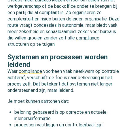
werkgeverschap of de backoffice onder te brengen bij
een partij die al compliant is. Zo organiseren ze
complexiteit en risico buiten de eigen organisatie. Deze
route vraagt concessies in autonomie, maar biedt vaak
meer zekerheid en schaalbaarheid, zeker voor bureaus
die willen groeien zonder zelf alle
compliance
-
structuren op te tuigen.
Systemen en processen worden
leidend
Waar
compliance
voorheen vaak neerkwam op controle
achteraf, verschuift de focus naar beheersing in het
proces zelf. Dat betekent dat systemen niet langer
ondersteunend zijn, maar leidend.
Je moet kunnen aantonen dat:
beloning gebaseerd is op correcte en actuele
inlenersinformatie
processen vastliggen en controleerbaar zijn