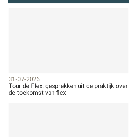
31-07-2026
Tour de Flex: gesprekken uit de praktijk over
de toekomst van flex