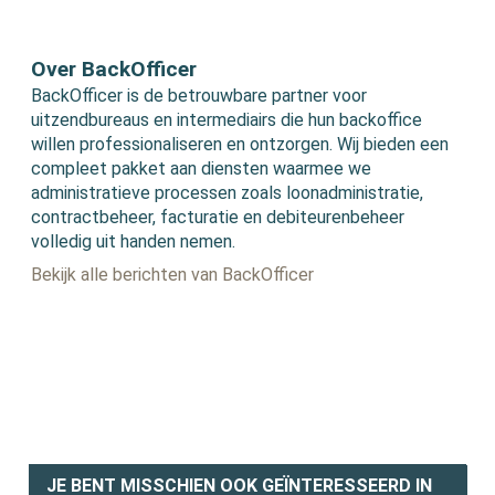
Over BackOfficer
BackOfficer is de betrouwbare partner voor
uitzendbureaus en intermediairs die hun backoffice
willen professionaliseren en ontzorgen. Wij bieden een
compleet pakket aan diensten waarmee we
administratieve processen zoals loonadministratie,
contractbeheer, facturatie en debiteurenbeheer
volledig uit handen nemen.
Bekijk alle berichten van BackOfficer
JE BENT MISSCHIEN OOK GEÏNTERESSEERD IN