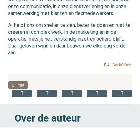
onze communicatie, in onze dienstverlening en in onze
samenwerking met klanten en flexmedewerkers.
AI helpt ons om sneller te zien, beter te doen en rust te
creëren in complex werk. In de marketing én in de
operatie, mits je het verstandig inzet en scherp blijft.
Daar geloven wij in en daar bouwen we elke dag verder
aan.
AI
,
BackOfficer
Print
Over de auteur