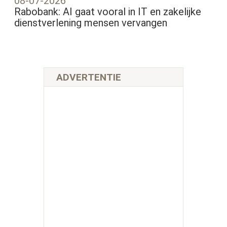
08-07-2026
Rabobank: AI gaat vooral in IT en zakelijke
dienstverlening mensen vervangen
ADVERTENTIE