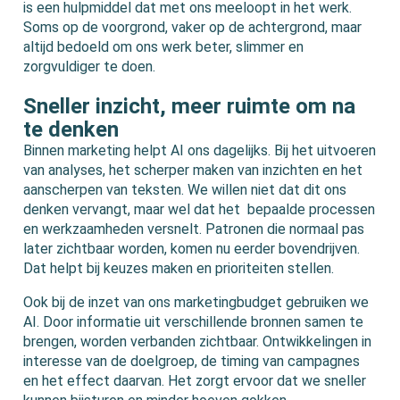
is een hulpmiddel dat met ons meeloopt in het werk.
Soms op de voorgrond, vaker op de achtergrond, maar
altijd bedoeld om ons werk beter, slimmer en
zorgvuldiger te doen.
Sneller inzicht, meer ruimte om na
te denken
Binnen marketing helpt AI ons dagelijks. Bij het uitvoeren
van analyses, het scherper maken van inzichten en het
aanscherpen van teksten. We willen niet dat dit ons
denken vervangt, maar wel dat het bepaalde processen
en werkzaamheden versnelt. Patronen die normaal pas
later zichtbaar worden, komen nu eerder bovendrijven.
Dat helpt bij keuzes maken en prioriteiten stellen.
Ook bij de inzet van ons marketingbudget gebruiken we
AI. Door informatie uit verschillende bronnen samen te
brengen, worden verbanden zichtbaar. Ontwikkelingen in
interesse van de doelgroep, de timing van campagnes
en het effect daarvan. Het zorgt ervoor dat we sneller