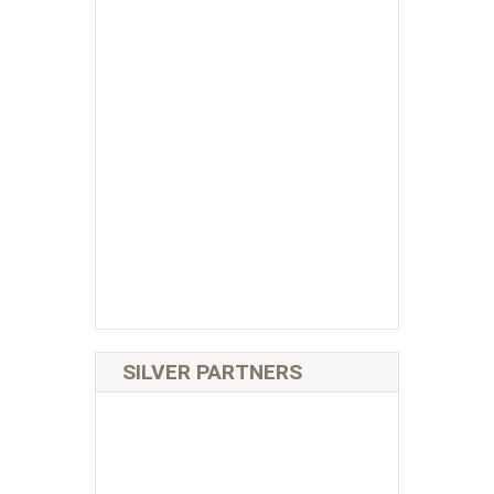
SILVER PARTNERS